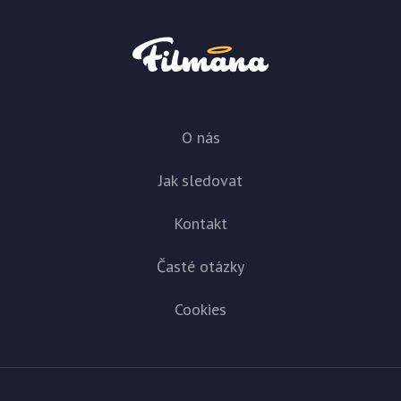
O nás
Jak sledovat
Kontakt
Časté otázky
Cookies