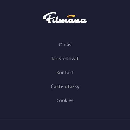
O nás
Jak sledovat
Kontakt
Časté otázky
Cookies