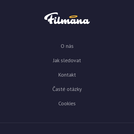
O nás
Jak sledovat
Kontakt
Časté otázky
Cookies