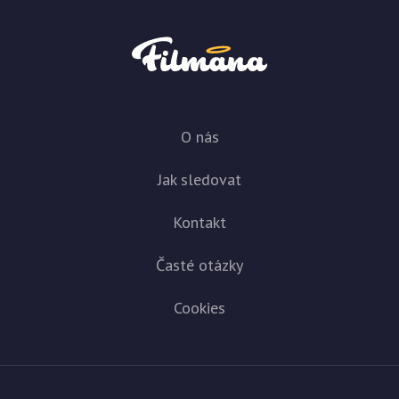
O nás
Jak sledovat
Kontakt
Časté otázky
Cookies