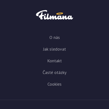
O nás
Jak sledovat
Kontakt
Časté otázky
Cookies