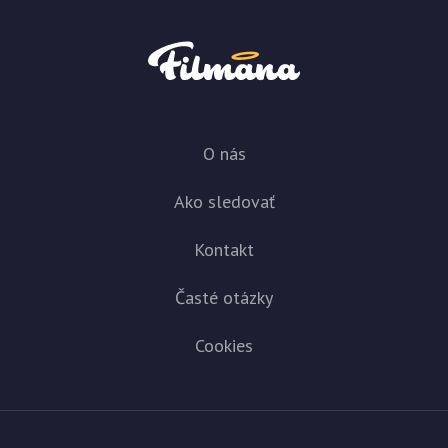
O nás
Ako sledovať
Kontakt
Časté otázky
Cookies