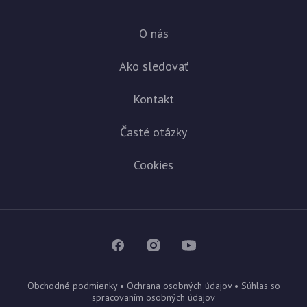
O nás
Ako sledovať
Kontakt
Časté otázky
Cookies
Obchodné podmienky
•
Ochrana osobných údajov
•
Súhlas so
spracovaním osobných údajov