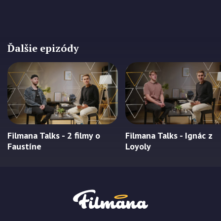
Ďalšie epizódy
Filmana Talks - 2 filmy o
Filmana Talks - Ignác z
Faustíne
Loyoly