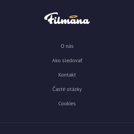
O nás
Ako sledovať
Kontakt
Časté otázky
Cookies