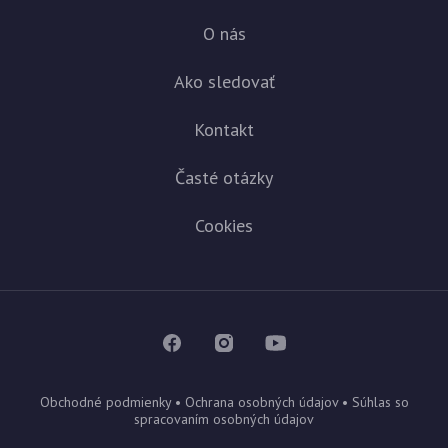
O nás
Ako sledovať
Kontakt
Časté otázky
Cookies
Obchodné podmienky
•
Ochrana osobných údajov
•
Súhlas so
spracovaním osobných údajov