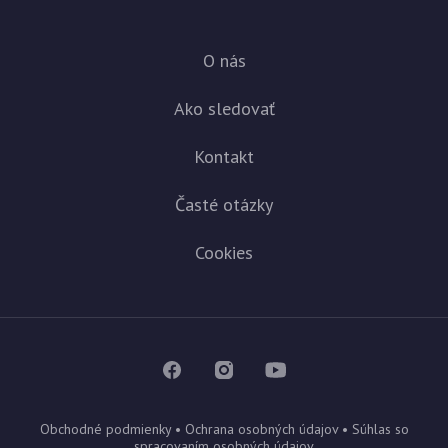
O nás
Ako sledovať
Kontakt
Časté otázky
Cookies
Obchodné podmienky
•
Ochrana osobných údajov
•
Súhlas so
spracovaním osobných údajov