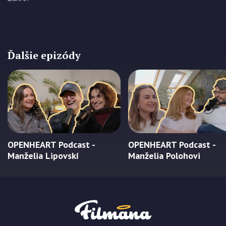
Ďalšie epizódy
OPENHEART Podcast -
OPENHEART Podcast -
Manželia Lipovskí
Manželia Polohovi