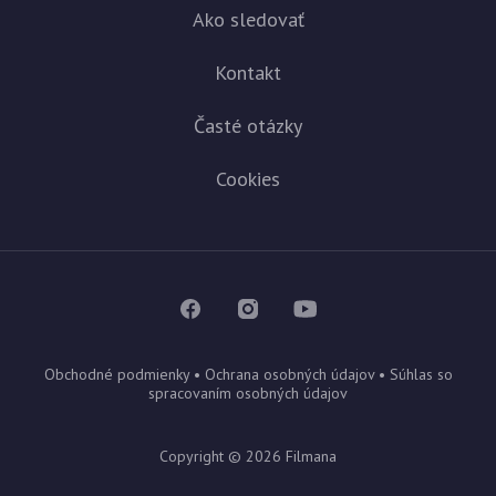
Ako sledovať
Kontakt
Časté otázky
Cookies
Obchodné podmienky
•
Ochrana osobných údajov
•
Súhlas so
spracovaním osobných údajov
Copyright ©
2026
Filmana