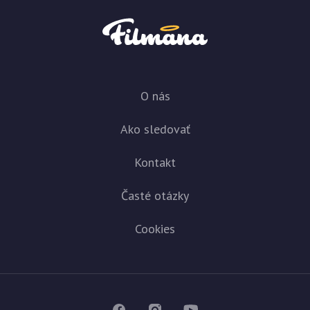
O nás
Ako sledovať
Kontakt
Časté otázky
Cookies