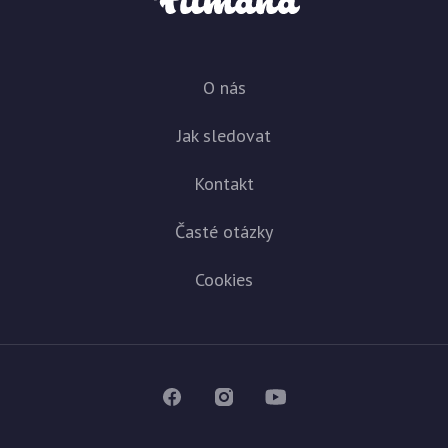
O nás
Jak sledovat
Kontakt
Časté otázky
Cookies