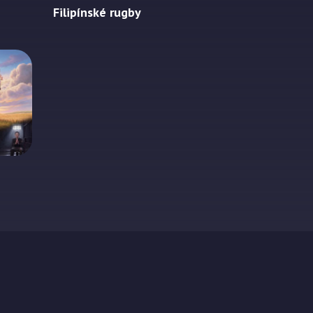
Filipínské rugby