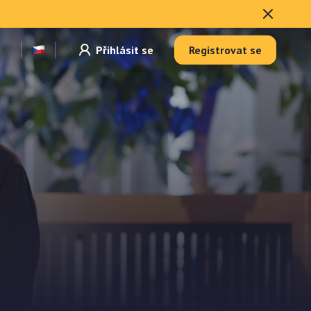
Přihlásit se
Registrovat se