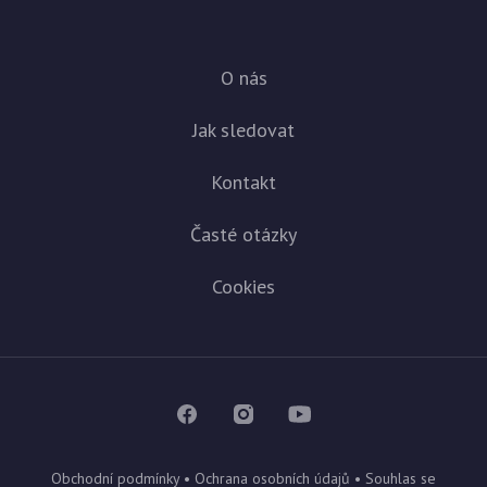
O nás
Jak sledovat
Kontakt
Časté otázky
Cookies
Obchodní podmínky
•
Ochrana osobních údajů
•
Souhlas se