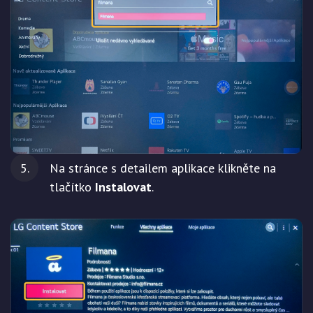
Na stránce s detailem aplikace klikněte na
tlačítko
Instalovat
.