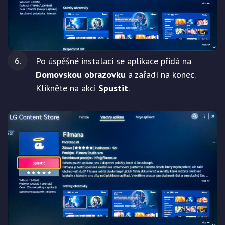
Po úspěšné instalaci se aplikace přidá na
Domovskou obrazovku
a zařadí na konec.
Klikněte na akci
Spustit
.