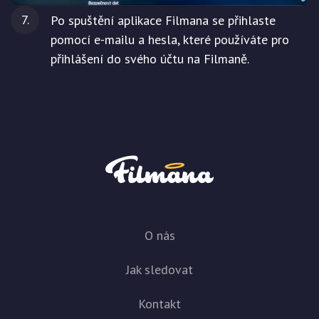
Po spuštění aplikace Filmana se přihlaste
pomocí e-mailu a hesla, které používáte pro
přihlášení do svého účtu na Filmaně.
O nás
Jak sledovat
Kontakt