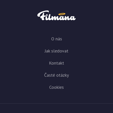
O nás
Jak sledovat
Kontakt
Časté otázky
Cookies