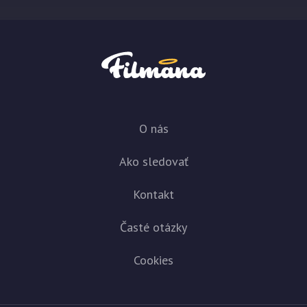
O nás
Ako sledovať
Kontakt
Časté otázky
Cookies