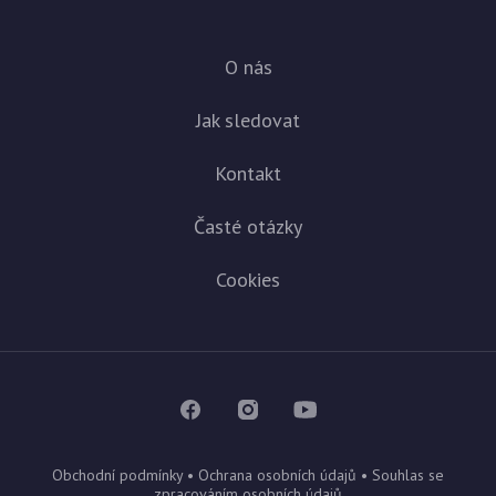
O nás
Jak sledovat
Kontakt
Časté otázky
Cookies
Obchodní podmínky
•
Ochrana osobních údajů
•
Souhlas se
zpracováním osobních údajů