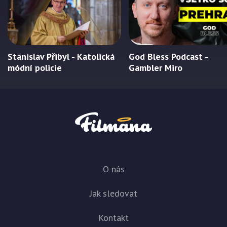
Stanislav Přibyl - Katolická
God Bless Podcast -
módní policie
Gambler Miro
O nás
Jak sledovat
Kontakt