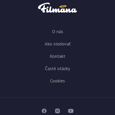
O nás
Ako sledovať
Kontakt
Časté otázky
Cookies