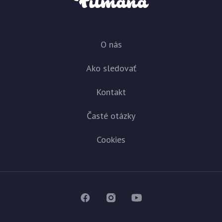
O nás
Ako sledovať
Kontakt
Časté otázky
Cookies