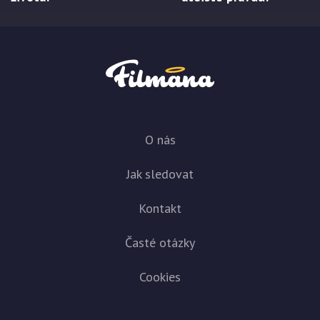
O nás
Jak sledovat
Kontakt
Časté otázky
Cookies