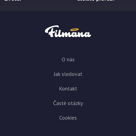
O nás
Jak sledovat
Kontakt
Časté otázky
Cookies